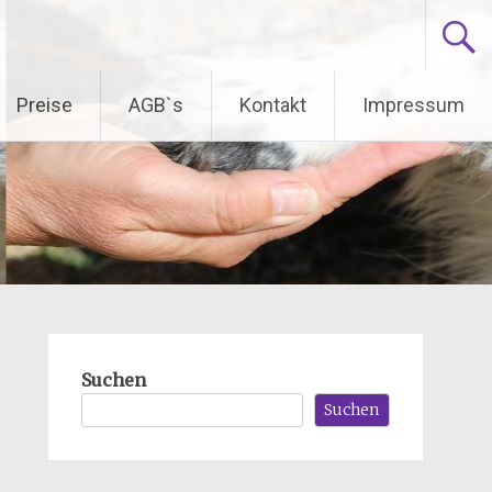
Preise
AGB`s
Kontakt
Impressum
Suchen
Suchen