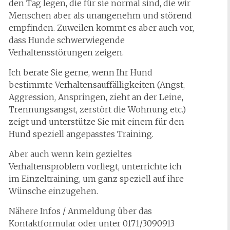
den Tag legen, die für sie normal sind, die wir
Menschen aber als unangenehm und störend
empfinden. Zuweilen kommt es aber auch vor,
dass Hunde schwerwiegende
Verhaltensstörungen zeigen.
Ich berate Sie gerne, wenn Ihr Hund
bestimmte Verhaltensauffälligkeiten (Angst,
Aggression, Anspringen, zieht an der Leine,
Trennungsangst, zerstört die Wohnung etc.)
zeigt und unterstütze Sie mit einem für den
Hund speziell angepasstes Training.
Aber auch wenn kein gezieltes
Verhaltensproblem vorliegt, unterrichte ich
im Einzeltraining, um ganz speziell auf ihre
Wünsche einzugehen.
Nähere Infos / Anmeldung über das
Kontaktformular oder unter 0171/3090913