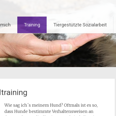
 mich
Training
Tiergestützte Sozialarbeit
ltraining
Wie sag ich´s meinem Hund? Oftmals ist es so,
dass Hunde bestimmte Verhaltensweisen an