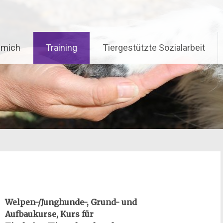
 mich
Training
Tiergestützte Sozialarbeit
Welpen-/Junghunde-, Grund- und
Aufbaukurse, Kurs für