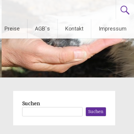
Preise
AGB`s
Kontakt
Impressum
Suchen
Suchen