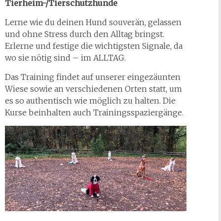
Tierheim-/Tierschutzhunde
Lerne wie du deinen Hund souverän, gelassen
und ohne Stress durch den Alltag bringst.
Erlerne und festige die wichtigsten Signale, da
wo sie nötig sind – im ALLTAG.
Das Training findet auf unserer eingezäunten
Wiese sowie an verschiedenen Orten statt, um
es so authentisch wie möglich zu halten. Die
Kurse beinhalten auch Trainingsspaziergänge.