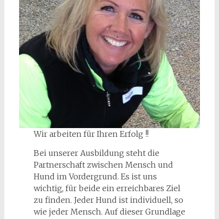
Wir arbeiten für Ihren Erfolg !!
Bei unserer Ausbildung steht die
Partnerschaft zwischen Mensch und
Hund im Vordergrund. Es ist uns
wichtig, für beide ein erreichbares Ziel
zu finden. Jeder Hund ist individuell, so
wie jeder Mensch. Auf dieser Grundlage