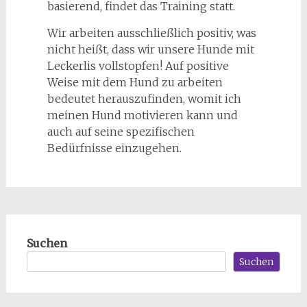
basierend, findet das Training statt.
Wir arbeiten ausschließlich positiv, was
nicht heißt, dass wir unsere Hunde mit
Leckerlis vollstopfen! Auf positive
Weise mit dem Hund zu arbeiten
bedeutet herauszufinden, womit ich
meinen Hund motivieren kann und
auch auf seine spezifischen
Bedürfnisse einzugehen.
Suchen
Suchen